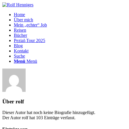
Home
Über mich
Mein „echter“ Job
Reisen
Bücher
Pezial-Tour 2025
Blog
Kontakt
Suche
Menü
Menü
Über
rolf
Dieser Autor hat noch keine Biografie hinzugefügt.
Der Autor
rolf
hat 103 Einträge verfasst.