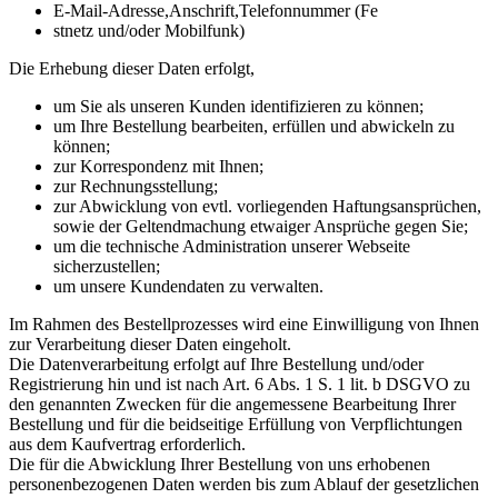
E-Mail-Adresse,Anschrift,Telefonnummer (Fe
stnetz und/oder Mobilfunk)
Die Erhebung dieser Daten erfolgt,
um Sie als unseren Kunden identifizieren zu können;
um Ihre Bestellung bearbeiten, erfüllen und abwickeln zu
können;
zur Korrespondenz mit Ihnen;
zur Rechnungsstellung;
zur Abwicklung von evtl. vorliegenden Haftungsansprüchen,
sowie der Geltendmachung etwaiger Ansprüche gegen Sie;
um die technische Administration unserer Webseite
sicherzustellen;
um unsere Kundendaten zu verwalten.
Im Rahmen des Bestellprozesses wird eine Einwilligung von Ihnen
zur Verarbeitung dieser Daten eingeholt.
Die Datenverarbeitung erfolgt auf Ihre Bestellung und/oder
Registrierung hin und ist nach Art. 6 Abs. 1 S. 1 lit. b DSGVO zu
den genannten Zwecken für die angemessene Bearbeitung Ihrer
Bestellung und für die beidseitige Erfüllung von Verpflichtungen
aus dem Kaufvertrag erforderlich.
Die für die Abwicklung Ihrer Bestellung von uns erhobenen
personenbezogenen Daten werden bis zum Ablauf der gesetzlichen