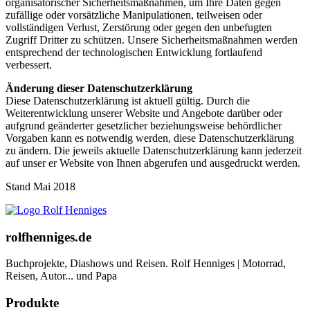
organisatorischer Sicherheitsmaßnahmen, um Ihre Daten gegen
zufällige oder vorsätzliche Manipulationen, teilweisen oder
vollständigen Verlust, Zerstörung oder gegen den unbefugten
Zugriff Dritter zu schützen. Unsere Sicherheitsmaßnahmen werden
entsprechend der technologischen Entwicklung fortlaufend
verbessert.
Änderung dieser Datenschutzerklärung
Diese Datenschutzerklärung ist aktuell gültig. Durch die
Weiterentwicklung unserer Website und Angebote darüber oder
aufgrund geänderter gesetzlicher beziehungsweise behördlicher
Vorgaben kann es notwendig werden, diese Datenschutzerklärung
zu ändern. Die jeweils aktuelle Datenschutzerklärung kann jederzeit
auf unser er Website von Ihnen abgerufen und ausgedruckt werden.
Stand Mai 2018
rolfhenniges.de
Buchprojekte, Diashows und Reisen. Rolf Henniges | Motorrad,
Reisen, Autor... und Papa
Produkte