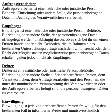
Auftragsverarbeiter
Auftragsverarbeiter ist eine natürliche oder juristische Person,
Behörde, Einrichtung oder andere Stelle, die personenbezogene
Daten im Auftrag des Verantwortlichen verarbeitet.
Empfänger
Empfänger ist eine natürliche oder juristische Person, Behörde,
Einrichtung oder andere Stelle, der personenbezogene Daten
offengelegt werden, unabhängig davon, ob es sich bei ihr um einen
Dritten handelt oder nicht. Behörden, die im Rahmen eines
bestimmten Untersuchungsauftrags nach dem Unionsrecht oder dem
Recht der Mitgliedstaaten möglicherweise personenbezogene Daten
erhalten, gelten jedoch nicht als Empfänger.
Dritter
Dritter ist eine natürliche oder juristische Person, Behörde,
Einrichtung oder andere Stelle außer der betroffenen Person, dem
Verantwortlichen, dem Auftragsverarbeiter und den Personen, die
unter der unmittelbaren Verantwortung des Verantwortlichen oder
des Auftragsverarbeiters befugt sind, die personenbezogenen Daten
zu verarbeiten.
Einwilligung
Einwilligung ist jede von der betroffenen Person freiwillig für den
bestimmten Fall in informierter Weise und unmissverständlich