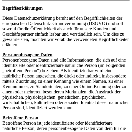
Begriffserklärungen
Diese Datenschutzerklärung beruht auf den Begrifflichkeiten der
europäischen Datenschutz-Grundverordnung (DSGVO) und soll
sowohl für die Öffentlichkeit als auch für unsere Kunden und
Geschäftspartner einfach lesbar und verständlich sein. Um dies zu
gewährleisten, möchten wir vorab die verwendeten Begrifflichkeiten
erläutern.
Personenbezogene Daten
Personenbezogene Daten sind alle Informationen, die sich auf eine
identifizierte oder identifizierbare natürliche Person (im Folgenden
„betroffene Person“) beziehen. Als identifizierbar wird eine
natürliche Person angesehen, die direkt oder indirekt, insbesondere
mittels Zuordnung zu einer Kennung wie einem Namen, zu einer
Kennnummer, zu Standortdaten, zu einer Online-Kennung oder zu
einem oder mehreren besonderen Merkmalen, die Ausdruck der
physischen, physiologischen, genetischen, psychischen,
wirtschaftlichen, kulturellen oder sozialen Identität dieser natürlichen
Person sind, identifiziert werden kann.
Betroffene Person
Betroffene Person ist jede identifizierte oder identifizierbare
natürliche Person, deren personenbezogene Daten von dem für die