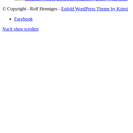
© Copyright - Rolf Henniges -
Enfold WordPress Theme by Kriesi
Facebook
Nach oben scrollen