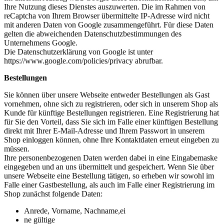
Ihre Nutzung dieses Dienstes auszuwerten. Die im Rahmen von
reCaptcha von Ihrem Browser übermittelte IP-Adresse wird nicht
mit anderen Daten von Google zusammengeführt. Für diese Daten
gelten die abweichenden Datenschutzbestimmungen des
Unternehmens Google.
Die Datenschutzerklärung von Google ist unter
https://www.google.com/policies/privacy abrufbar.
Bestellungen
Sie können über unsere Webseite entweder Bestellungen als Gast
vornehmen, ohne sich zu registrieren, oder sich in unserem Shop als
Kunde für künftige Bestellungen registrieren. Eine Registrierung hat
für Sie den Vorteil, dass Sie sich im Falle einer künftigen Bestellung
direkt mit Ihrer E-Mail-Adresse und Ihrem Passwort in unserem
Shop einloggen können, ohne Ihre Kontaktdaten erneut eingeben zu
müssen.
Ihre personenbezogenen Daten werden dabei in eine Eingabemaske
eingegeben und an uns übermittelt und gespeichert. Wenn Sie über
unsere Webseite eine Bestellung tätigen, so erheben wir sowohl im
Falle einer Gastbestellung, als auch im Falle einer Registrierung im
Shop zunächst folgende Daten:
Anrede, Vorname, Nachname,ei
ne gültige