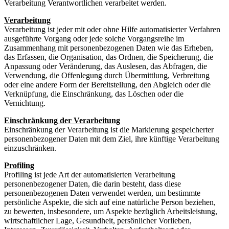
Verarbeitung Verantwortlichen verarbeitet werden.
Verarbeitung
Verarbeitung ist jeder mit oder ohne Hilfe automatisierter Verfahren
ausgeführte Vorgang oder jede solche Vorgangsreihe im
Zusammenhang mit personenbezogenen Daten wie das Erheben,
das Erfassen, die Organisation, das Ordnen, die Speicherung, die
Anpassung oder Veränderung, das Auslesen, das Abfragen, die
Verwendung, die Offenlegung durch Übermittlung, Verbreitung
oder eine andere Form der Bereitstellung, den Abgleich oder die
Verknüpfung, die Einschränkung, das Löschen oder die
Vernichtung.
Einschränkung der Verarbeitung
Einschränkung der Verarbeitung ist die Markierung gespeicherter
personenbezogener Daten mit dem Ziel, ihre künftige Verarbeitung
einzuschränken.
Profiling
Profiling ist jede Art der automatisierten Verarbeitung
personenbezogener Daten, die darin besteht, dass diese
personenbezogenen Daten verwendet werden, um bestimmte
persönliche Aspekte, die sich auf eine natürliche Person beziehen,
zu bewerten, insbesondere, um Aspekte bezüglich Arbeitsleistung,
wirtschaftlicher Lage, Gesundheit, persönlicher Vorlieben,