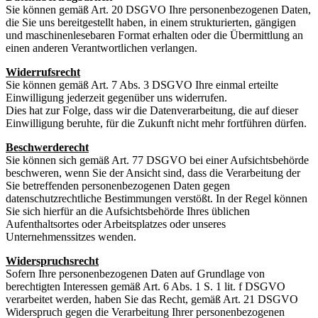
Sie können gemäß Art. 20 DSGVO Ihre personenbezogenen Daten,
die Sie uns bereitgestellt haben, in einem strukturierten, gängigen
und maschinenlesebaren Format erhalten oder die Übermittlung an
einen anderen Verantwortlichen verlangen.
Widerrufsrecht
Sie können gemäß Art. 7 Abs. 3 DSGVO Ihre einmal erteilte
Einwilligung jederzeit gegenüber uns widerrufen.
Dies hat zur Folge, dass wir die Datenverarbeitung, die auf dieser
Einwilligung beruhte, für die Zukunft nicht mehr fortführen dürfen.
Beschwerderecht
Sie können sich gemäß Art. 77 DSGVO bei einer Aufsichtsbehörde
beschweren, wenn Sie der Ansicht sind, dass die Verarbeitung der
Sie betreffenden personenbezogenen Daten gegen
datenschutzrechtliche Bestimmungen verstößt. In der Regel können
Sie sich hierfür an die Aufsichtsbehörde Ihres üblichen
Aufenthaltsortes oder Arbeitsplatzes oder unseres
Unternehmenssitzes wenden.
Widerspruchsrecht
Sofern Ihre personenbezogenen Daten auf Grundlage von
berechtigten Interessen gemäß Art. 6 Abs. 1 S. 1 lit. f DSGVO
verarbeitet werden, haben Sie das Recht, gemäß Art. 21 DSGVO
Widerspruch gegen die Verarbeitung Ihrer personenbezogenen