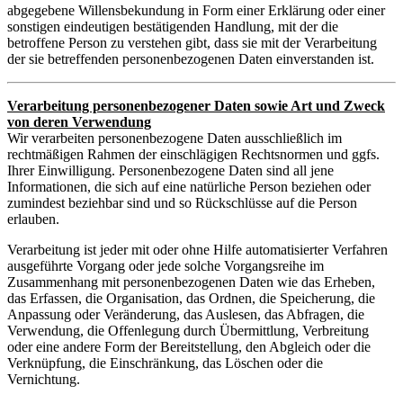
abgegebene Willensbekundung in Form einer Erklärung oder einer
sonstigen eindeutigen bestätigenden Handlung, mit der die
betroffene Person zu verstehen gibt, dass sie mit der Verarbeitung
der sie betreffenden personenbezogenen Daten einverstanden ist.
Verarbeitung personenbezogener Daten sowie Art und Zweck
von deren Verwendung
Wir verarbeiten personenbezogene Daten ausschließlich im
rechtmäßigen Rahmen der einschlägigen Rechtsnormen und ggfs.
Ihrer Einwilligung. Personenbezogene Daten sind all jene
Informationen, die sich auf eine natürliche Person beziehen oder
zumindest beziehbar sind und so Rückschlüsse auf die Person
erlauben.
Verarbeitung ist jeder mit oder ohne Hilfe automatisierter Verfahren
ausgeführte Vorgang oder jede solche Vorgangsreihe im
Zusammenhang mit personenbezogenen Daten wie das Erheben,
das Erfassen, die Organisation, das Ordnen, die Speicherung, die
Anpassung oder Veränderung, das Auslesen, das Abfragen, die
Verwendung, die Offenlegung durch Übermittlung, Verbreitung
oder eine andere Form der Bereitstellung, den Abgleich oder die
Verknüpfung, die Einschränkung, das Löschen oder die
Vernichtung.