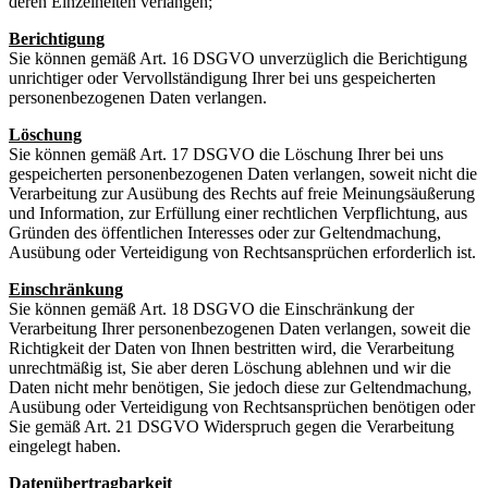
deren Einzelheiten verlangen;
Berichtigung
Sie können gemäß Art. 16 DSGVO unverzüglich die Berichtigung
unrichtiger oder Vervollständigung Ihrer bei uns gespeicherten
personenbezogenen Daten verlangen.
Löschung
Sie können gemäß Art. 17 DSGVO die Löschung Ihrer bei uns
gespeicherten personenbezogenen Daten verlangen, soweit nicht die
Verarbeitung zur Ausübung des Rechts auf freie Meinungsäußerung
und Information, zur Erfüllung einer rechtlichen Verpflichtung, aus
Gründen des öffentlichen Interesses oder zur Geltendmachung,
Ausübung oder Verteidigung von Rechtsansprüchen erforderlich ist.
Einschränkung
Sie können gemäß Art. 18 DSGVO die Einschränkung der
Verarbeitung Ihrer personenbezogenen Daten verlangen, soweit die
Richtigkeit der Daten von Ihnen bestritten wird, die Verarbeitung
unrechtmäßig ist, Sie aber deren Löschung ablehnen und wir die
Daten nicht mehr benötigen, Sie jedoch diese zur Geltendmachung,
Ausübung oder Verteidigung von Rechtsansprüchen benötigen oder
Sie gemäß Art. 21 DSGVO Widerspruch gegen die Verarbeitung
eingelegt haben.
Datenübertragbarkeit