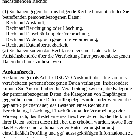
nachstehenden Rechte:
(1) Sie haben gegenüber uns folgende Rechte hinsichtlich der Sie
betreffenden personenbezogenen Daten:
– Recht auf Auskunft,
– Recht auf Berichtigung oder Löschung,
– Recht auf Einschränkung der Verarbeitung,
– Recht auf Widerspruch gegen die Verarbeitung,
– Recht auf Datenübertragbarkeit.
(2) Sie haben zudem das Recht, sich bei einer Datenschutz-
Aufsichtsbehörde über die Verarbeitung Ihrer personenbezogenen
Daten durch uns zu beschweren.
Auskunftsrecht
Sie können gemäß Art. 15 DSGVO Auskunft über Ihre von uns
verarbeiteten personenbezogenen Daten verlangen. Insbesondere
können Sie Auskunft über die Verarbeitungszwecke, die Kategorie
der personenbezogenen Daten, die Kategorien von Empfängern,
gegenüber denen Ihre Daten offengelegt wurden oder werden, die
geplante Speicherdauer, das Bestehen eines Rechts auf
Berichtigung, Löschung, Einschränkung der Verarbeitung oder
Widerspruch, das Bestehen eines Beschwerderechts, die Herkunft
ihrer Daten, sofern diese nicht bei uns erhoben wurden, sowie über
das Bestehen einer automatisierten Entscheidungsfindung
einschließlich Profiling und ggf. aussagekräftigen Informationen zu