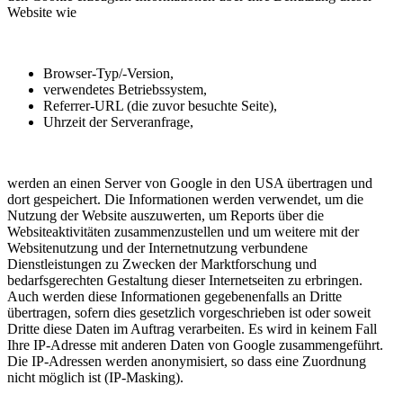
Website wie
Browser-Typ/-Version,
verwendetes Betriebssystem,
Referrer-URL (die zuvor besuchte Seite),
Uhrzeit der Serveranfrage,
werden an einen Server von Google in den USA übertragen und
dort gespeichert. Die Informationen werden verwendet, um die
Nutzung der Website auszuwerten, um Reports über die
Websiteaktivitäten zusammenzustellen und um weitere mit der
Websitenutzung und der Internetnutzung verbundene
Dienstleistungen zu Zwecken der Marktforschung und
bedarfsgerechten Gestaltung dieser Internetseiten zu erbringen.
Auch werden diese Informationen gegebenenfalls an Dritte
übertragen, sofern dies gesetzlich vorgeschrieben ist oder soweit
Dritte diese Daten im Auftrag verarbeiten. Es wird in keinem Fall
Ihre IP-Adresse mit anderen Daten von Google zusammengeführt.
Die IP-Adressen werden anonymisiert, so dass eine Zuordnung
nicht möglich ist (IP-Masking).