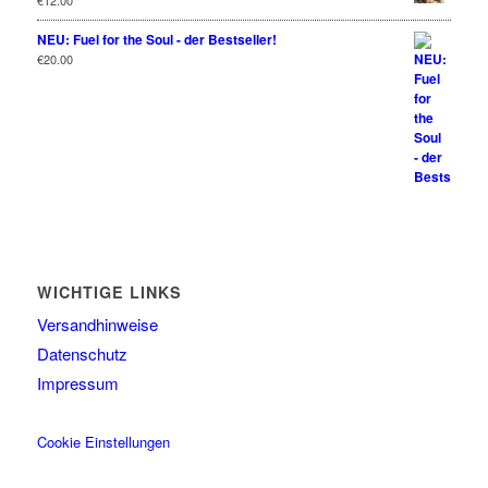
€
12.00
NEU: Fuel for the Soul - der Bestseller!
€
20.00
WICHTIGE LINKS
Versandhinweise
Datenschutz
Impressum
Cookie Einstellungen