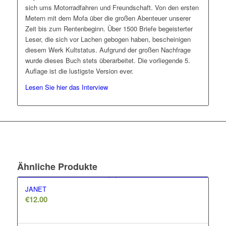
sich ums Motorradfahren und Freundschaft. Von den ersten
Metern mit dem Mofa über die großen Abenteuer unserer
Zeit bis zum Rentenbeginn. Über 1500 Briefe begeisterter
Leser, die sich vor Lachen gebogen haben, bescheinigen
diesem Werk Kultstatus. Aufgrund der großen Nachfrage
wurde dieses Buch stets überarbeitet. Die vorliegende 5.
Auflage ist die lustigste Version ever.
Lesen Sie hier das Interview
Ähnliche Produkte
JANET
€
12.00