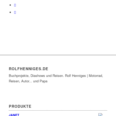
ROLFHENNIGES.DE
Buchprojekte, Diashows und Reisen. Rolf Henniges | Motorrad,
Reisen, Autor... und Papa
PRODUKTE
JANET