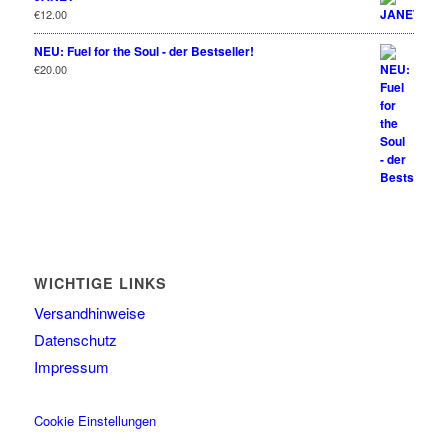
€
12.00
NEU: Fuel for the Soul - der Bestseller!
€
20.00
WICHTIGE LINKS
Versandhinweise
Datenschutz
Impressum
Cookie Einstellungen