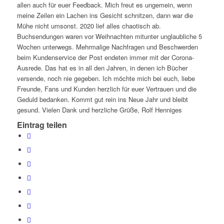
allen auch für euer Feedback. Mich freut es ungemein, wenn
meine Zeilen ein Lachen ins Gesicht schnitzen, dann war die
Mühe nicht umsonst. 2020 lief alles chaotisch ab.
Buchsendungen waren vor Weihnachten mitunter unglaubliche 5
Wochen unterwegs. Mehrmalige Nachfragen und Beschwerden
beim Kundenservice der Post endeten immer mit der Corona-
Ausrede. Das hat es in all den Jahren, in denen ich Bücher
versende, noch nie gegeben. Ich möchte mich bei euch, liebe
Freunde, Fans und Kunden herzlich für euer Vertrauen und die
Geduld bedanken. Kommt gut rein ins Neue Jahr und bleibt
gesund. Vielen Dank und herzliche Grüße, Rolf Henniges
Eintrag teilen