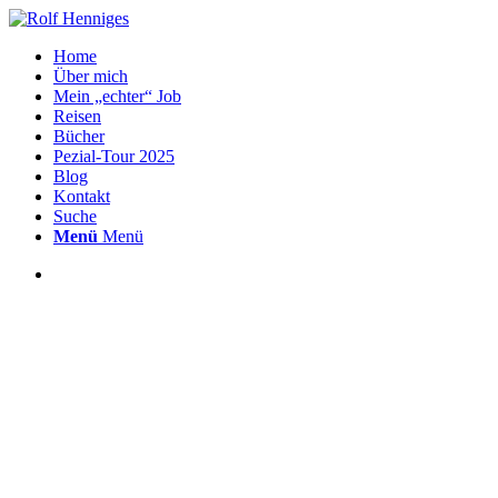
Home
Über mich
Mein „echter“ Job
Reisen
Bücher
Pezial-Tour 2025
Blog
Kontakt
Suche
Menü
Menü