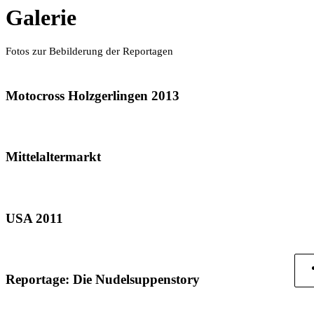
Galerie
Fotos zur Bebilderung der Reportagen
Motocross Holzgerlingen 2013
Mittelaltermarkt
USA 2011
Reportage: Die Nudelsuppenstory