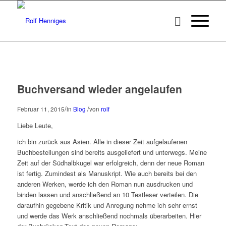
Buchversand wieder angelaufen
/
/
Februar 11, 2015
in
Blog
von
rolf
Liebe Leute,
ich bin zurück aus Asien. Alle in dieser Zeit aufgelaufenen
Buchbestellungen sind bereits ausgeliefert und unterwegs. Meine
Zeit auf der Südhalbkugel war erfolgreich, denn der neue Roman
ist fertig. Zumindest als Manuskript. Wie auch bereits bei den
anderen Werken, werde ich den Roman nun ausdrucken und
binden lassen und anschließend an 10 Testleser verteilen. Die
daraufhin gegebene Kritik und Anregung nehme ich sehr ernst
und werde das Werk anschließend nochmals überarbeiten. Hier