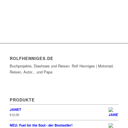
ROLFHENNIGES.DE
Buchprojekte, Diashows und Reisen. Rolf Henniges | Motorrad,
Reisen, Autor... und Papa
PRODUKTE
JANET
€
12.00
NEU: Fuel for the Soul - der Bestseller!