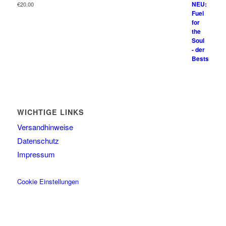
€
20.00
WICHTIGE LINKS
Versandhinweise
Datenschutz
Impressum
Cookie Einstellungen