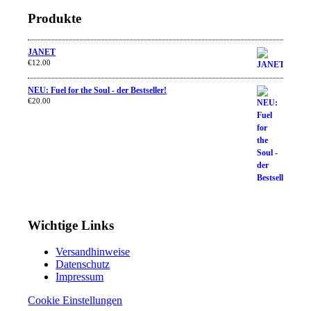
Produkte
JANET
€
12.00
NEU: Fuel for the Soul - der Bestseller!
€
20.00
Wichtige Links
Versandhinweise
Datenschutz
Impressum
Cookie Einstellungen