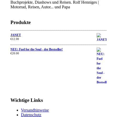
Buchprojekte, Diashows und Reisen. Rolf Henniges |
Motorrad, Reisen, Autor... und Papa
Produkte
JANET
€
12.00
NEU: Fuel for the Soul - der Bestseller!
€
20.00
Wichtige Links
Versandhinweise
Datenschutz