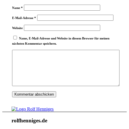
Name
*
E-Mail-Adresse
*
Website
Name, E-Mail-Adresse und Website in diesem Browser für meinen
nächsten Kommentar speichern.
rolfhenniges.de