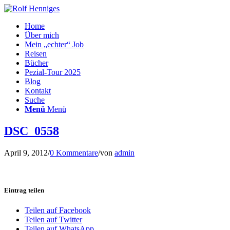
Home
Über mich
Mein „echter“ Job
Reisen
Bücher
Pezial-Tour 2025
Blog
Kontakt
Suche
Menü
Menü
DSC_0558
April 9, 2012
/
0 Kommentare
/
von
admin
Eintrag teilen
Teilen auf Facebook
Teilen auf Twitter
Teilen auf WhatsApp