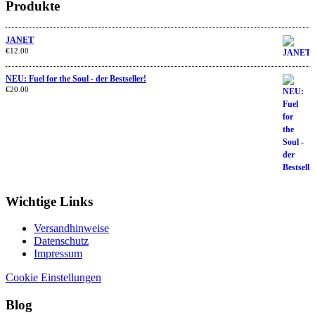
Produkte
JANET
€
12.00
NEU: Fuel for the Soul - der Bestseller!
€
20.00
Wichtige Links
Versandhinweise
Datenschutz
Impressum
Cookie Einstellungen
Blog