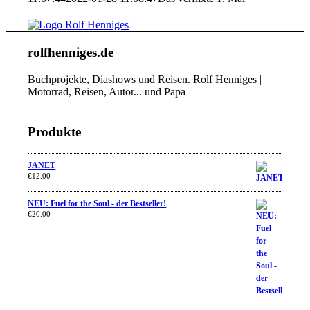
rolfhenniges.de
Buchprojekte, Diashows und Reisen. Rolf Henniges |
Motorrad, Reisen, Autor... und Papa
Produkte
JANET
€
12.00
NEU: Fuel for the Soul - der Bestseller!
€
20.00