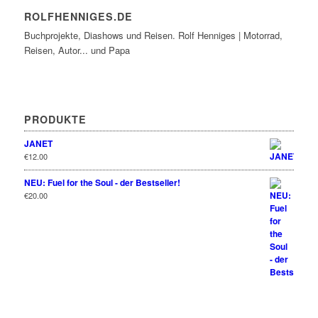
ROLFHENNIGES.DE
Buchprojekte, Diashows und Reisen. Rolf Henniges | Motorrad,
Reisen, Autor... und Papa
PRODUKTE
JANET
€
12.00
NEU: Fuel for the Soul - der Bestseller!
€
20.00