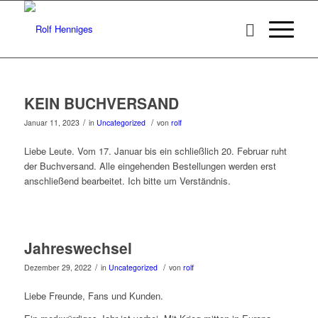
KEIN BUCHVERSAND
/
/
Januar 11, 2023
in
Uncategorized
von
rolf
Liebe Leute. Vom 17. Januar bis ein schließlich 20. Februar ruht
der Buchversand. Alle eingehenden Bestellungen werden erst
anschließend bearbeitet. Ich bitte um Verständnis.
Jahreswechsel
/
/
Dezember 29, 2022
in
Uncategorized
von
rolf
Liebe Freunde, Fans und Kunden.