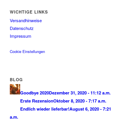
WICHTIGE LINKS
Versandhinweise
Datenschutz
Impressum
Cookie Einstellungen
BLOG
Goodbye 2020
Dezember 31, 2020 - 11:12 a.m.
Erste Rezension
Oktober 8, 2020 - 7:17 a.m.
Endlich wieder lieferbar!
August 6, 2020 - 7:21
a.m.